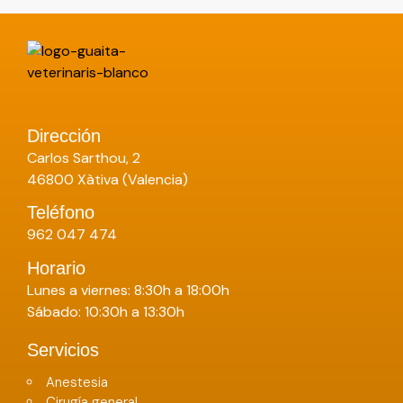
Dirección
Carlos Sarthou, 2
46800 Xàtiva (Valencia)
Teléfono
962 047 474
Horario
Lunes a viernes: 8:30h a 18:00h
Sábado: 10:30h a 13:30h
Servicios
Anestesia
Cirugía general