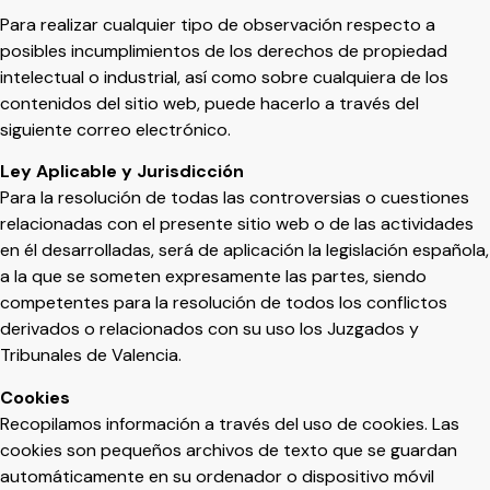
Para realizar cualquier tipo de observación respecto a
posibles incumplimientos de los derechos de propiedad
intelectual o industrial, así como sobre cualquiera de los
contenidos del sitio web, puede hacerlo a través del
siguiente correo electrónico.
Ley Aplicable y Jurisdicción
Para la resolución de todas las controversias o cuestiones
relacionadas con el presente sitio web o de las actividades
en él desarrolladas, será de aplicación la legislación española,
a la que se someten expresamente las partes, siendo
competentes para la resolución de todos los conflictos
derivados o relacionados con su uso los Juzgados y
Tribunales de Valencia.
Cookies
Recopilamos información a través del uso de cookies. Las
cookies son pequeños archivos de texto que se guardan
automáticamente en su ordenador o dispositivo móvil