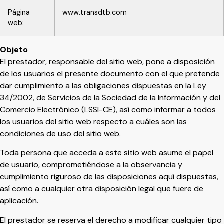
Página
www.transdtb.com
web:
Objeto
El prestador, responsable del sitio web, pone a disposición
de los usuarios el presente documento con el que pretende
dar cumplimiento a las obligaciones dispuestas en la Ley
34/2002, de Servicios de la Sociedad de la Información y del
Comercio Electrónico (LSSI-CE), así como informar a todos
los usuarios del sitio web respecto a cuáles son las
condiciones de uso del sitio web.
Toda persona que acceda a este sitio web asume el papel
de usuario, comprometiéndose a la observancia y
cumplimiento riguroso de las disposiciones aquí dispuestas,
así como a cualquier otra disposición legal que fuere de
aplicación.
El prestador se reserva el derecho a modificar cualquier tipo