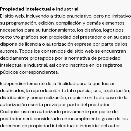
Propiedad Intelectual e industrial
El sitio web, incluyendo a título enunciativo, pero no limitativo
su programación, edición, compilación y demás elementos
necesarios para su funcionamiento, los diseños, logotipos,
texto y/o gráficos son propiedad del prestador o en su caso
dispone de licencia o autorización expresa por parte de los
autores. Todos los contenidos del sitio web se encuentran
debidamente protegidos por la normativa de propiedad
intelectual e industrial, así como inscritos en los registros
públicos correspondientes.
Independientemente de la finalidad para la que fueran
destinados, la reproducción total o parcial, uso, explotación,
distribución y comercialización, requiere en todo caso de la
autorización escrita previa por parte del prestador.
Cualquier uso no autorizado previamente por parte del
prestador será considerado un incumplimiento grave de los
derechos de propiedad intelectual o industrial del autor.