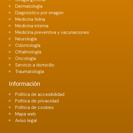
Dermatología
Diagnóstico por imagen
Medicina felina
Medicina interna
Medicina preventiva y vacunaciones
Neurología
Odontología
Oftalmología
Oncología
Servicio a domicilio
Traumatología
Información
Política de accesibilidad
Política de privacidad
Política de cookies
Mapa web
Aviso legal