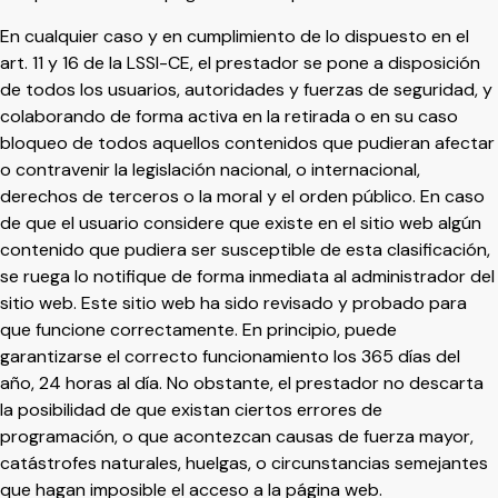
En cualquier caso y en cumplimiento de lo dispuesto en el
art. 11 y 16 de la LSSI-CE, el prestador se pone a disposición
de todos los usuarios, autoridades y fuerzas de seguridad, y
colaborando de forma activa en la retirada o en su caso
bloqueo de todos aquellos contenidos que pudieran afectar
o contravenir la legislación nacional, o internacional,
derechos de terceros o la moral y el orden público. En caso
de que el usuario considere que existe en el sitio web algún
contenido que pudiera ser susceptible de esta clasificación,
se ruega lo notifique de forma inmediata al administrador del
sitio web. Este sitio web ha sido revisado y probado para
que funcione correctamente. En principio, puede
garantizarse el correcto funcionamiento los 365 días del
año, 24 horas al día. No obstante, el prestador no descarta
la posibilidad de que existan ciertos errores de
programación, o que acontezcan causas de fuerza mayor,
catástrofes naturales, huelgas, o circunstancias semejantes
que hagan imposible el acceso a la página web.