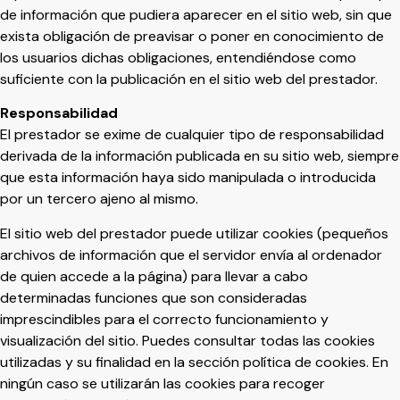
de información que pudiera aparecer en el sitio web, sin que
exista obligación de preavisar o poner en conocimiento de
los usuarios dichas obligaciones, entendiéndose como
suficiente con la publicación en el sitio web del prestador.
Responsabilidad
El prestador se exime de cualquier tipo de responsabilidad
derivada de la información publicada en su sitio web, siempre
que esta información haya sido manipulada o introducida
por un tercero ajeno al mismo.
El sitio web del prestador puede utilizar cookies (pequeños
archivos de información que el servidor envía al ordenador
de quien accede a la página) para llevar a cabo
determinadas funciones que son consideradas
imprescindibles para el correcto funcionamiento y
visualización del sitio. Puedes consultar todas las cookies
utilizadas y su finalidad en la sección política de cookies. En
ningún caso se utilizarán las cookies para recoger