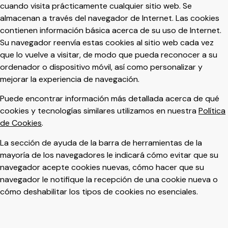
cuando visita prácticamente cualquier sitio web. Se
almacenan a través del navegador de Internet. Las cookies
contienen información básica acerca de su uso de Internet.
Su navegador reenvía estas cookies al sitio web cada vez
que lo vuelve a visitar, de modo que pueda reconocer a su
ordenador o dispositivo móvil, así como personalizar y
mejorar la experiencia de navegación.
Puede encontrar información más detallada acerca de qué
cookies y tecnologías similares utilizamos en nuestra
Política
de Cookies
.
La sección de ayuda de la barra de herramientas de la
mayoría de los navegadores le indicará cómo evitar que su
navegador acepte cookies nuevas, cómo hacer que su
navegador le notifique la recepción de una cookie nueva o
cómo deshabilitar los tipos de cookies no esenciales.