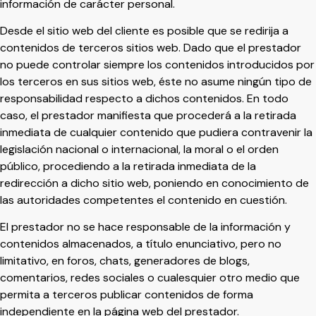
información de carácter personal.
Desde el sitio web del cliente es posible que se redirija a
contenidos de terceros sitios web. Dado que el prestador
no puede controlar siempre los contenidos introducidos por
los terceros en sus sitios web, éste no asume ningún tipo de
responsabilidad respecto a dichos contenidos. En todo
caso, el prestador manifiesta que procederá a la retirada
inmediata de cualquier contenido que pudiera contravenir la
legislación nacional o internacional, la moral o el orden
público, procediendo a la retirada inmediata de la
redirección a dicho sitio web, poniendo en conocimiento de
las autoridades competentes el contenido en cuestión.
El prestador no se hace responsable de la información y
contenidos almacenados, a título enunciativo, pero no
limitativo, en foros, chats, generadores de blogs,
comentarios, redes sociales o cualesquier otro medio que
permita a terceros publicar contenidos de forma
independiente en la página web del prestador.