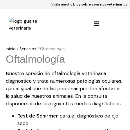
Visita nuestro
blog sobre consejos veterinarios
Inicio
/
Servicios
/
Oftalmología
Oftalmología
Nuestro servicio de oftalmología veterinaria
diagnostica y trata numerosas patologías oculares,
que al igual que en las personas pueden afectar a
la salud de nuestros animales. En la consulta
disponemos de los siguientes medios diagnósticos:
Test de Schirmer
para el diagnóstico de ojo
seco.