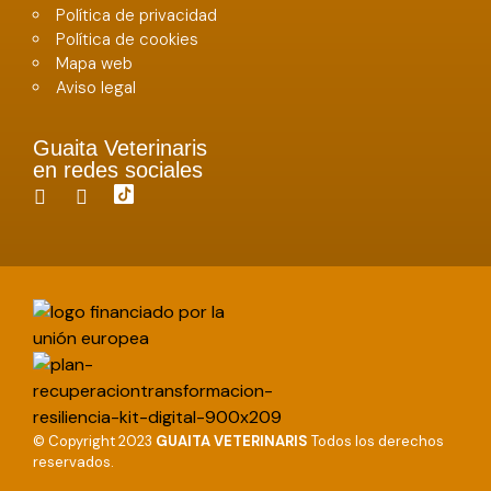
Política de privacidad
Política de cookies
Mapa web
Aviso legal
Guaita Veterinaris
en redes sociales
© Copyright 2023
GUAITA VETERINARIS
Todos los derechos
reservados.