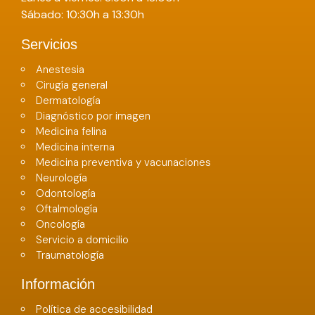
Sábado: 10:30h a 13:30h
Servicios
Anestesia
Cirugía general
Dermatología
Diagnóstico por imagen
Medicina felina
Medicina interna
Medicina preventiva y vacunaciones
Neurología
Odontología
Oftalmología
Oncología
Servicio a domicilio
Traumatología
Información
Política de accesibilidad