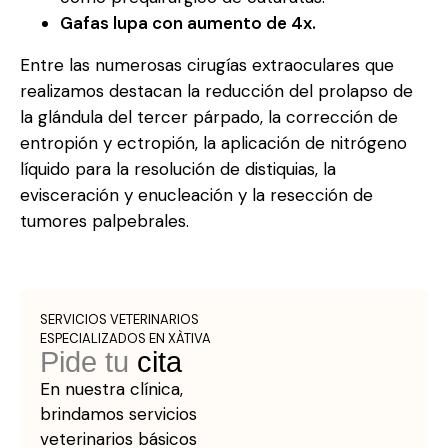
Gafas lupa con aumento de 4x.
Entre las numerosas cirugías extraoculares que
realizamos destacan la reducción del prolapso de
la glándula del tercer párpado, la corrección de
entropión y ectropión, la aplicación de nitrógeno
líquido para la resolución de distiquias, la
evisceración y enucleación y la resección de
tumores palpebrales.
SERVICIOS VETERINARIOS
ESPECIALIZADOS EN XÀTIVA
Pide tu
cita
En nuestra clínica,
brindamos servicios
veterinarios básicos