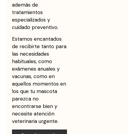
además de
tratamientos
especializados y
cuidado preventivo.
Estamos encantados
de recibirte tanto para
las necesidades
habituales, como
exámenes anuales y
vacunas, como en
aquellos momentos en
los que tu mascota
parezca no
encontrarse bien y
necesite atención
veterinaria urgente.