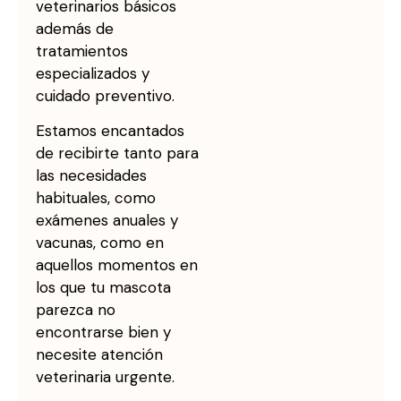
veterinarios básicos
además de
tratamientos
especializados y
cuidado preventivo.
Estamos encantados
de recibirte tanto para
las necesidades
habituales, como
exámenes anuales y
vacunas, como en
aquellos momentos en
los que tu mascota
parezca no
encontrarse bien y
necesite atención
veterinaria urgente.