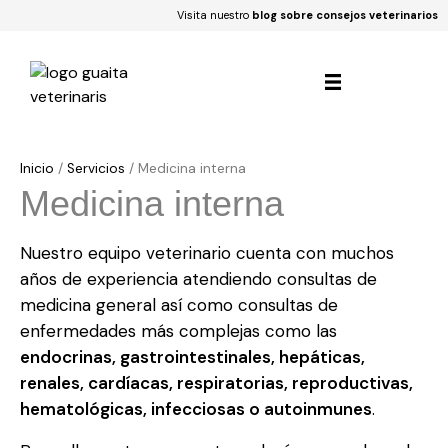
Visita nuestro
blog sobre consejos veterinarios
Inicio
/
Servicios
/
Medicina interna
Medicina interna
Nuestro equipo veterinario cuenta con muchos
años de experiencia atendiendo consultas de
medicina general así como consultas de
enfermedades más complejas como las
endocrinas, gastrointestinales, hepáticas,
renales, cardíacas, respiratorias, reproductivas,
hematológicas, infecciosas o autoinmunes
.