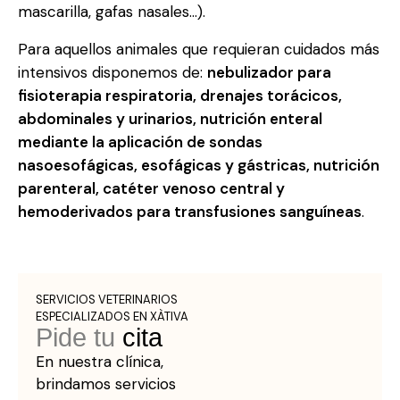
mascarilla, gafas nasales…).
Para aquellos animales que requieran cuidados más
intensivos disponemos de:
nebulizador para
fisioterapia respiratoria, drenajes torácicos,
abdominales y urinarios, nutrición enteral
mediante la aplicación de sondas
nasoesofágicas, esofágicas y gástricas, nutrición
parenteral, catéter venoso central y
hemoderivados para transfusiones sanguíneas
.
SERVICIOS VETERINARIOS
ESPECIALIZADOS EN XÀTIVA
Pide tu
cita
En nuestra clínica,
brindamos servicios