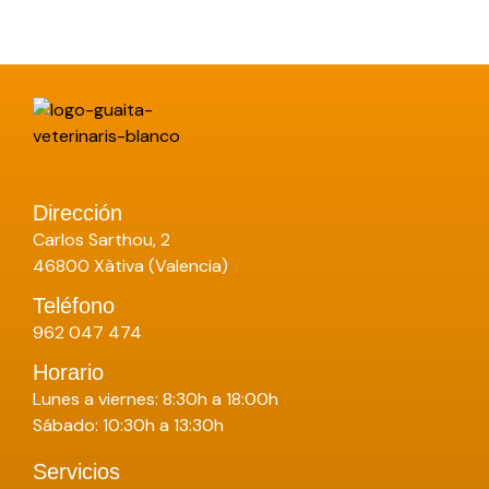
Dirección
Carlos Sarthou, 2
46800 Xàtiva (Valencia)
Teléfono
962 047 474
Horario
Lunes a viernes: 8:30h a 18:00h
Sábado: 10:30h a 13:30h
Servicios