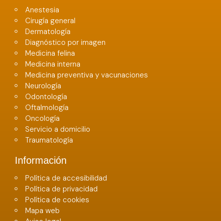
Anestesia
Cirugía general
Dermatología
Diagnóstico por imagen
Medicina felina
Medicina interna
Medicina preventiva y vacunaciones
Neurología
Odontología
Oftalmología
Oncología
Servicio a domicilio
Traumatología
Información
Política de accesibilidad
Política de privacidad
Política de cookies
Mapa web