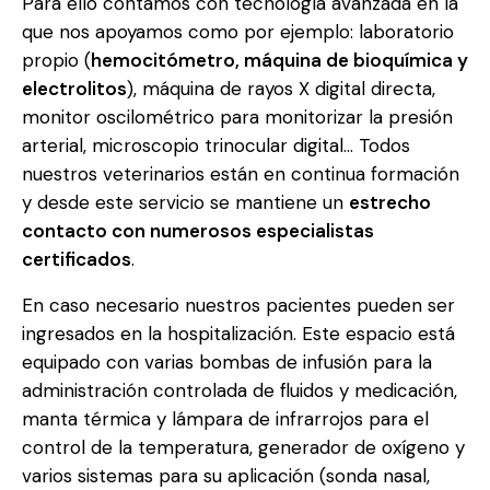
Para ello contamos con tecnología avanzada en la
que nos apoyamos como por ejemplo: laboratorio
propio (
hemocitómetro, máquina de bioquímica y
electrolitos
), máquina de rayos X digital directa,
monitor oscilométrico para monitorizar la presión
arterial, microscopio trinocular digital… Todos
nuestros veterinarios están en continua formación
y desde este servicio se mantiene un
estrecho
contacto con numerosos especialistas
certificados
.
En caso necesario nuestros pacientes pueden ser
ingresados en la hospitalización. Este espacio está
equipado con varias bombas de infusión para la
administración controlada de fluidos y medicación,
manta térmica y lámpara de infrarrojos para el
control de la temperatura, generador de oxígeno y
varios sistemas para su aplicación (sonda nasal,