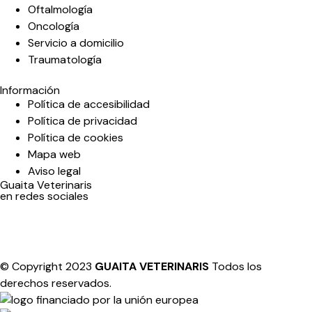
Oftalmología
Oncología
Servicio a domicilio
Traumatología
Información
Política de accesibilidad
Política de privacidad
Política de cookies
Mapa web
Aviso legal
Guaita Veterinaris
en redes sociales
© Copyright 2023
GUAITA VETERINARIS
Todos los
derechos reservados.