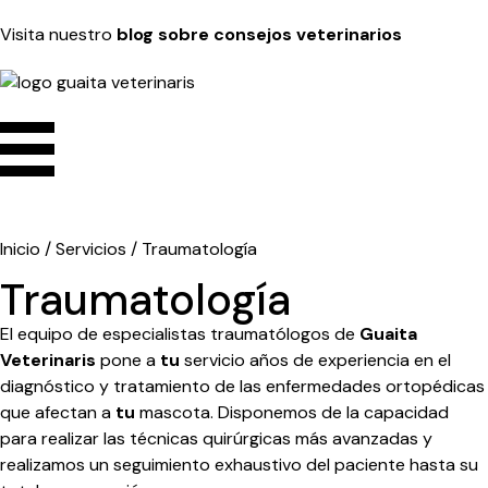
Visita nuestro
blog sobre consejos veterinarios
Inicio
/
Servicios
/
Traumatología
Traumatología
El equipo de especialistas traumatólogos de
Guaita
Veterinaris
pone a
tu
servicio años de experiencia en el
diagnóstico y tratamiento de las enfermedades ortopédicas
que afectan a
tu
mascota. Disponemos de la capacidad
para realizar las técnicas quirúrgicas más avanzadas y
realizamos un seguimiento exhaustivo del paciente hasta su