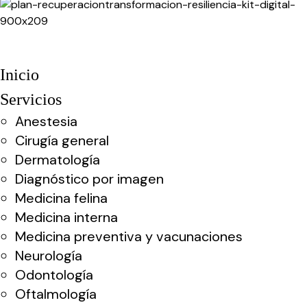
Inicio
Servicios
Anestesia
Cirugía general
Dermatología
Diagnóstico por imagen
Medicina felina
Medicina interna
Medicina preventiva y vacunaciones
Neurología
Odontología
Oftalmología