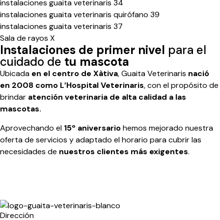
instalaciones guaita veterinaris 34
instalaciones guaita veterinaris quirófano 39
instalaciones guaita veterinaris 37
Sala de rayos X
Instalaciones de primer nivel
para el
cuidado de
tu mascota
Ubicada
en el centro de Xàtiva
, Guaita Veterinaris
nació
en 2008 como L’Hospital Veterinaris
, con el propósito de
brindar
atención veterinaria de alta calidad a las
mascotas.
Aprovechando el
15º aniversario
hemos mejorado nuestra
oferta de servicios y adaptado el horario para cubrir las
necesidades de
nuestros clientes más exigentes
.
Dirección