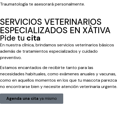
Traumatología te asesorará personalmente.
SERVICIOS VETERINARIOS
ESPECIALIZADOS EN XÀTIVA
Pide tu
cita
En nuestra clínica, brindamos servicios veterinarios básicos
además de tratamientos especializados y cuidado
preventivo.
Estamos encantados de recibirte tanto para las
necesidades habituales, como exámenes anuales y vacunas,
como en aquellos momentos en los que tu mascota parezca
no encontrarse bien y necesite atención veterinaria urgente.
Agenda una cita
ya mismo