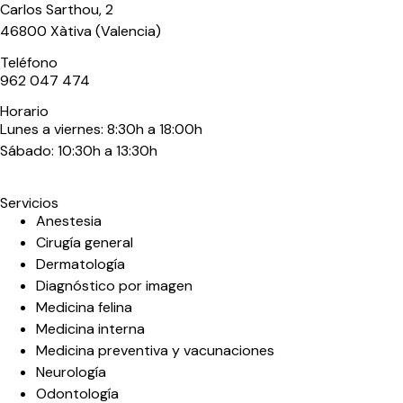
Carlos Sarthou, 2
46800 Xàtiva (Valencia)
Teléfono
962 047 474
Horario
Lunes a viernes: 8:30h a 18:00h
Sábado: 10:30h a 13:30h
Servicios
Anestesia
Cirugía general
Dermatología
Diagnóstico por imagen
Medicina felina
Medicina interna
Medicina preventiva y vacunaciones
Neurología
Odontología