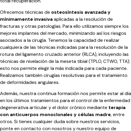
total recuperación.
Ofrecemos técnicas de
osteosíntesis avanzada y
mínimamente invasiva
aplicadas a la resolución de
fracturas y otras patologías. Para ello utilizamos siempre los
mejores implantes del mercado, minimizando así los riesgos
asociados a la cirugía. Tenemos la capacidad de realizar
cualquiera de las técnicas indicadas para la resolución de la
rotura del ligamento cruzado anterior (RLCA), incluyendo las
técnicas de nivelación de la meseta tibial (TPLO, CTWO, TTA);
esto nos permite elegir la más indicada para cada paciente.
Realizamos también cirugías resolutivas para el tratamiento
de deformidades angulares.
Además, nuestra continua formación nos permite estar al día
en los últimos tratamientos para el control de la enfermedad
degenerativa articular y el dolor crónico mediante
terapia
con anticuerpos monoclonales y células madre
, entre
otros. Si tienes cualquier duda sobre nuestros servicios,
ponte en contacto con nosotros y nuestro equipo de