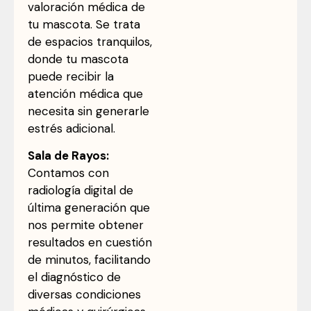
valoración médica de
tu mascota. Se trata
de espacios tranquilos,
donde tu mascota
puede recibir la
atención médica que
necesita sin generarle
estrés adicional.
Sala de Rayos:
Contamos con
radiología digital de
última generación que
nos permite obtener
resultados en cuestión
de minutos, facilitando
el diagnóstico de
diversas condiciones