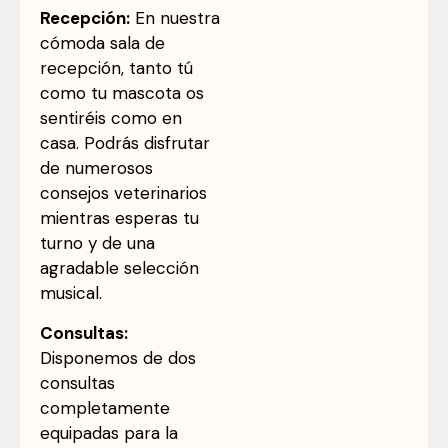
Recepción:
En nuestra
cómoda sala de
recepción, tanto tú
como tu mascota os
sentiréis como en
casa. Podrás disfrutar
de numerosos
consejos veterinarios
mientras esperas tu
turno y de una
agradable selección
musical.
Consultas:
Disponemos de dos
consultas
completamente
equipadas para la