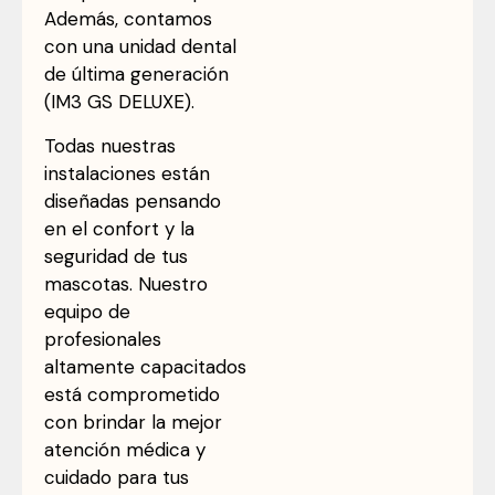
Además, contamos
con una unidad dental
de última generación
(IM3 GS DELUXE).
Todas nuestras
instalaciones están
diseñadas pensando
en el confort y la
seguridad de tus
mascotas. Nuestro
equipo de
profesionales
altamente capacitados
está comprometido
con brindar la mejor
atención médica y
cuidado para tus