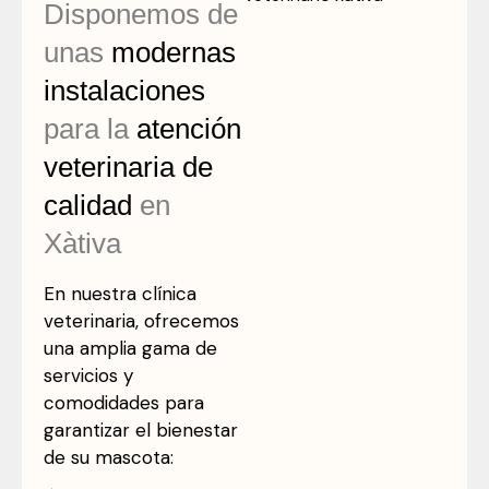
Disponemos de
unas
modernas
instalaciones
para la
atención
veterinaria de
calidad
en
Xàtiva
En nuestra clínica
veterinaria, ofrecemos
una amplia gama de
servicios y
comodidades para
garantizar el bienestar
de su mascota: