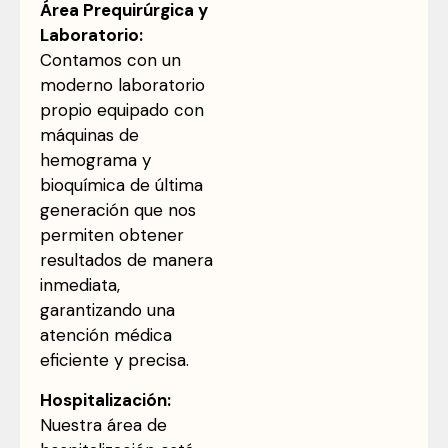
Área Prequirúrgica y
Laboratorio:
Contamos con un
moderno laboratorio
propio equipado con
máquinas de
hemograma y
bioquímica de última
generación que nos
permiten obtener
resultados de manera
inmediata,
garantizando una
atención médica
eficiente y precisa.
Hospitalización:
Nuestra área de