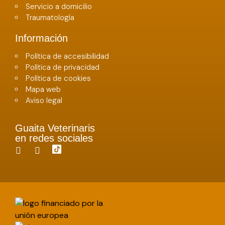
Servicio a domicilio
Traumatología
Información
Política de accesibilidad
Política de privacidad
Política de cookies
Mapa web
Aviso legal
Guaita Veterinaris
en redes sociales