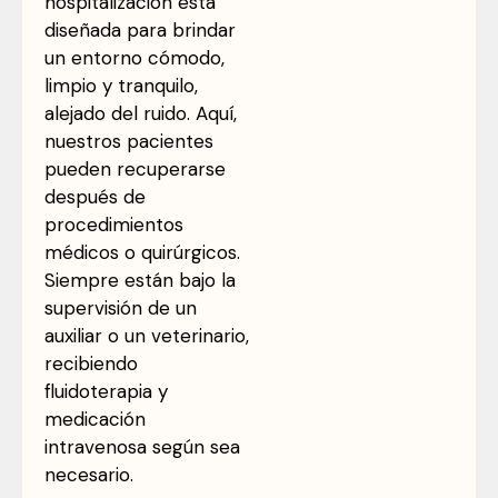
hospitalización está
diseñada para brindar
un entorno cómodo,
limpio y tranquilo,
alejado del ruido. Aquí,
nuestros pacientes
pueden recuperarse
después de
procedimientos
médicos o quirúrgicos.
Siempre están bajo la
supervisión de un
auxiliar o un veterinario,
recibiendo
fluidoterapia y
medicación
intravenosa según sea
necesario.