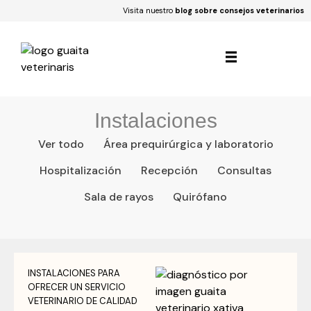
Visita nuestro
blog sobre consejos veterinarios
Instalaciones
Ver todo
Área prequirúrgica y laboratorio
Hospitalización
Recepción
Consultas
Sala de rayos
Quirófano
INSTALACIONES PARA
OFRECER UN SERVICIO
VETERINARIO DE CALIDAD