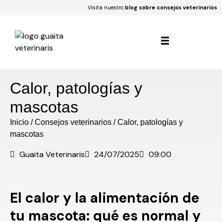
Visita nuestro
blog sobre consejos veterinarios
Calor, patologías y
mascotas
Inicio
/
Consejos veterinarios
/
Calor, patologías y
mascotas
Guaita Veterinaris
24/07/2025
09:00
El calor y la
alimentación de
tu mascota
: qué es normal y