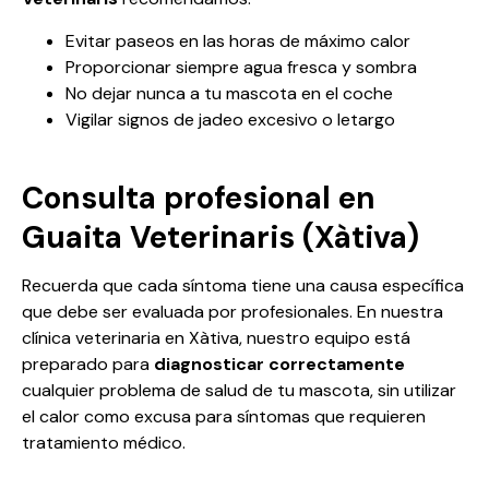
Evitar paseos en las horas de máximo calor
Proporcionar siempre agua fresca y sombra
No dejar nunca a tu mascota en el coche
Vigilar signos de jadeo excesivo o letargo
Consulta profesional en
Guaita Veterinaris
(Xàtiva)
Recuerda que cada síntoma tiene una causa específica
que debe ser evaluada por profesionales. En nuestra
clínica veterinaria en Xàtiva, nuestro equipo está
preparado para
diagnosticar correctamente
cualquier problema de salud de tu mascota, sin utilizar
el calor como excusa para síntomas que requieren
tratamiento médico.