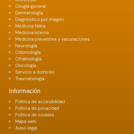
Cirugía general
Dermatología
Diagnóstico por imagen
Medicina felina
Medicina interna
Medicina preventiva y vacunaciones
Neurología
Odontología
Oftalmología
Oncología
Servicio a domicilio
Traumatología
Información
Política de accesibilidad
Política de privacidad
Política de cookies
Mapa web
Aviso legal