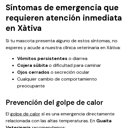
Síntomas de emergencia que
requieren atención inmediata
en Xàtiva
Si tu mascota presenta alguno de estos síntomas, no
esperes y acude a nuestra clínica veterinaria en Xàtiva:
Vómitos persistentes
o diarrea
Cojera súbita
o dificultad para caminar
Ojos cerrados
o secreción ocular
Cualquier cambio de comportamiento
preocupante
Prevención del golpe de calor
El
golpe de calor
sí es una emergencia directamente
relacionada con las altas temperaturas. En
Guaita
Veterinaris
recomendamos: