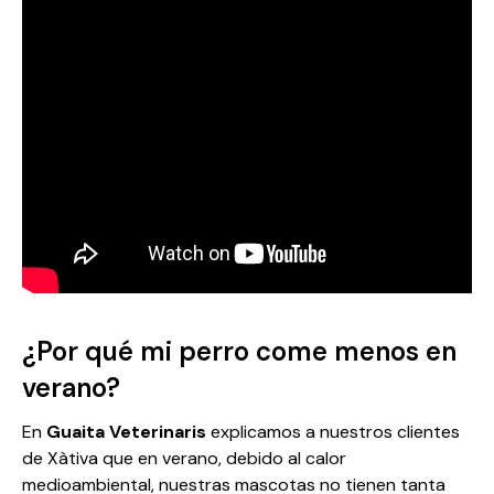
¿Por qué mi perro come menos en
verano?
En
Guaita Veterinaris
explicamos a nuestros clientes
de Xàtiva que en verano, debido al calor
medioambiental, nuestras mascotas no tienen tanta