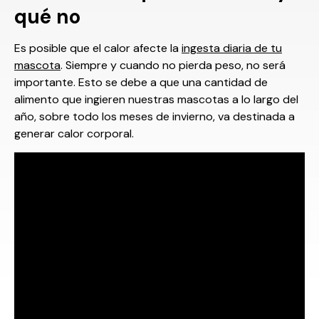
qué no
Es posible que el calor afecte la
ingesta diaria de tu
mascota
. Siempre y cuando no pierda peso, no será
importante. Esto se debe a que una cantidad de
alimento que ingieren nuestras mascotas a lo largo del
año, sobre todo los meses de invierno, va destinada a
generar calor corporal.