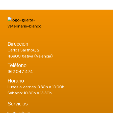
Dirección
Carlos Sarthou, 2
46800 Xàtiva (Valencia)
Teléfono
962 047 474
Horario
Lunes a viernes: 8:30h a 18:00h
Sábado: 10:30h a 13:30h
Servicios
Anestesia