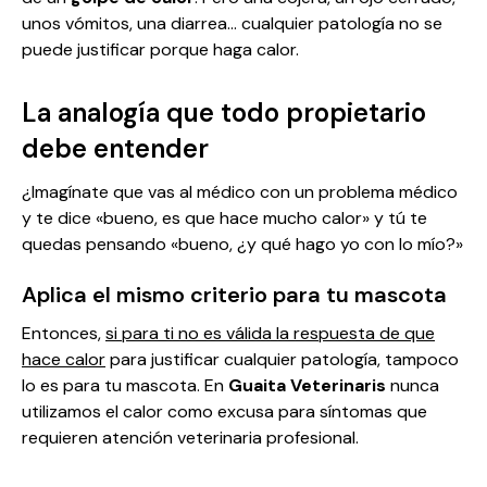
unos vómitos, una diarrea… cualquier patología no se
puede justificar porque haga calor.
La analogía que todo propietario
debe entender
¿Imagínate que vas al médico con un problema médico
y te dice «bueno, es que hace mucho calor» y tú te
quedas pensando «bueno, ¿y qué hago yo con lo mío?»
Aplica el mismo criterio para tu mascota
Entonces,
si para ti no es válida la respuesta de que
hace calor
para justificar cualquier patología, tampoco
lo es para tu mascota. En
Guaita Veterinaris
nunca
utilizamos el calor como excusa para síntomas que
requieren atención veterinaria profesional.