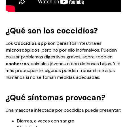
¿Qué son los coccidios?
Los
Coccidios spp
son parásitos intestinales
microscópicos
, pero no por ello inofensivos. Pueden
causar problemas digestivos graves, sobre todo en
cachorros
, animales jóvenes o con defensas bajas. Y lo
más preocupante: algunos pueden transmitirse a los
humanos si no se toman medidas adecuadas.
¿Qué síntomas provocan?
Una mascota infectada por coccidios puede presentar:
Diarrea, a veces con sangre