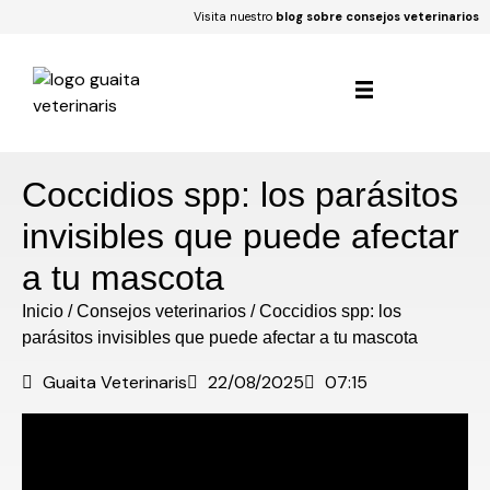
Visita nuestro
blog sobre consejos veterinarios
Coccidios spp: los parásitos
invisibles que puede afectar
a tu mascota
Inicio
/
Consejos veterinarios
/
Coccidios spp: los
parásitos invisibles que puede afectar a tu mascota
Guaita Veterinaris
22/08/2025
07:15