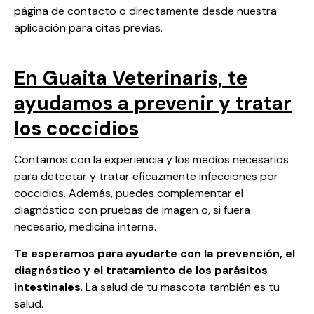
página de contacto
o directamente desde nuestra
aplicación para citas previas
.
En Guaita Veterinaris, te
ayudamos a prevenir y tratar
los coccidios
Contamos con la experiencia y los medios necesarios
para detectar y tratar eficazmente infecciones por
coccidios. Además, puedes complementar el
diagnóstico con pruebas de
imagen
o, si fuera
necesario,
medicina interna
.
Te esperamos para ayudarte con la prevención, el
diagnóstico y el tratamiento de los parásitos
intestinales
. La salud de tu mascota también es tu
salud.