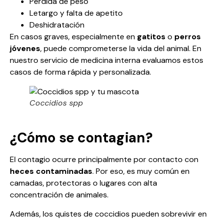
Pérdida de peso
Letargo y falta de apetito
Deshidratación
En casos graves, especialmente en
gatitos
o
perros
jóvenes
, puede comprometerse la vida del animal. En
nuestro servicio de medicina interna
evaluamos estos
casos de forma rápida y personalizada.
Coccidios spp
¿Cómo se contagian?
El contagio ocurre principalmente por contacto con
heces contaminadas
. Por eso, es muy común en
camadas, protectoras o lugares con alta
concentración de animales.
Además, los quistes de coccidios pueden sobrevivir en