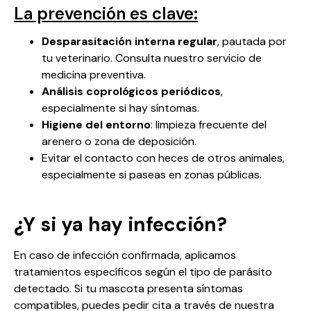
La prevención es clave:
Desparasitación interna regular
, pautada por
tu veterinario. Consulta nuestro servicio de
medicina preventiva
.
Análisis coprológicos periódicos
,
especialmente si hay síntomas.
Higiene del entorno
: limpieza frecuente del
arenero o zona de deposición.
Evitar el contacto con heces de otros animales,
especialmente si paseas en zonas públicas.
¿Y si ya hay infección?
En caso de infección confirmada, aplicamos
tratamientos específicos según el tipo de parásito
detectado. Si tu mascota presenta síntomas
compatibles, puedes pedir cita a través de nuestra