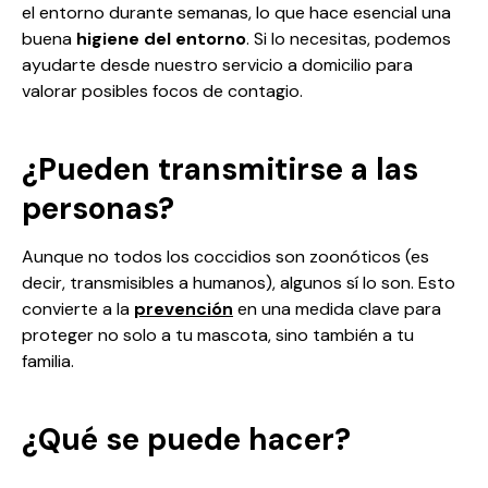
el entorno durante semanas, lo que hace esencial una
buena
higiene del entorno
. Si lo necesitas, podemos
ayudarte desde nuestro
servicio a domicilio
para
valorar posibles focos de contagio.
¿Pueden transmitirse a las
personas?
Aunque no todos los coccidios son zoonóticos (es
decir, transmisibles a humanos), algunos sí lo son. Esto
convierte a la
prevención
en una medida clave para
proteger no solo a tu mascota, sino también a tu
familia.
¿Qué se puede hacer?