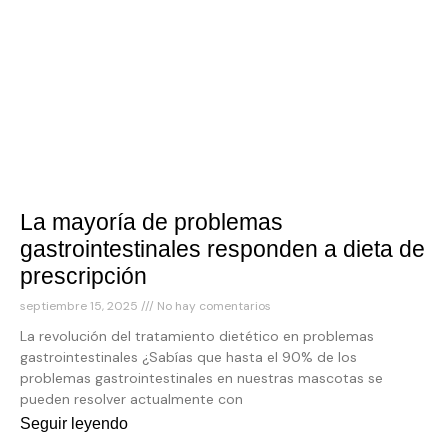
La mayoría de problemas
gastrointestinales responden a dieta de
prescripción
septiembre 15, 2025
No hay comentarios
La revolución del tratamiento dietético en problemas
gastrointestinales ¿Sabías que hasta el 90% de los
problemas gastrointestinales en nuestras mascotas se
pueden resolver actualmente con
Seguir leyendo