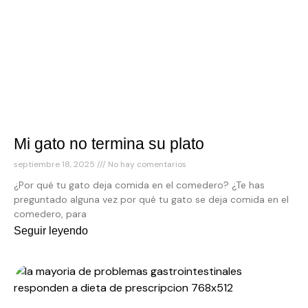
Mi gato no termina su plato
septiembre 18, 2025
No hay comentarios
¿Por qué tu gato deja comida en el comedero? ¿Te has
preguntado alguna vez por qué tu gato se deja comida en el
comedero, para
Seguir leyendo