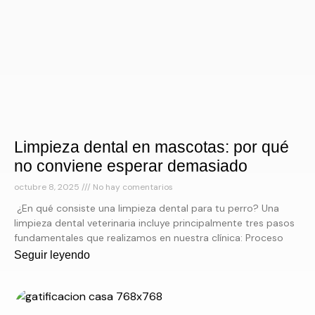
Limpieza dental en mascotas: por qué
no conviene esperar demasiado
octubre 8, 2025
No hay comentarios
¿En qué consiste una limpieza dental para tu perro? Una
limpieza dental veterinaria incluye principalmente tres pasos
fundamentales que realizamos en nuestra clínica: Proceso
Seguir leyendo