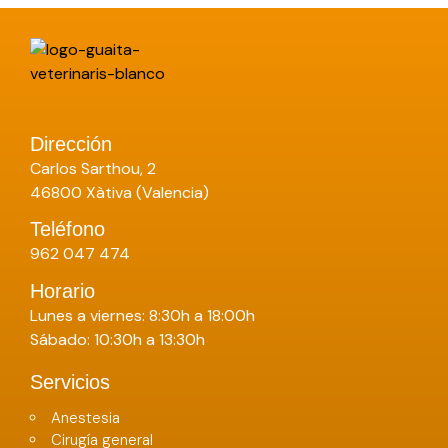
Dirección
Carlos Sarthou, 2
46800 Xàtiva (Valencia)
Teléfono
962 047 474
Horario
Lunes a viernes: 8:30h a 18:00h
Sábado: 10:30h a 13:30h
Servicios
Anestesia
Cirugía general