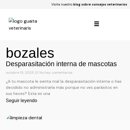
Visita nuestro
blog sobre consejos veterinarios
bozales
Desparasitación interna de mascotas
octubre 15, 2025
No hay comentarios
¿A tu mascota le sienta mal la desparasitación interna o has
decidido no administrarla más porque no ves parásitos en
sus heces? Esta es una
Seguir leyendo