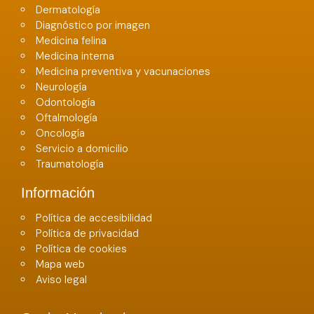
Dermatología
Diagnóstico por imagen
Medicina felina
Medicina interna
Medicina preventiva y vacunaciones
Neurología
Odontología
Oftalmología
Oncología
Servicio a domicilio
Traumatología
Información
Política de accesibilidad
Política de privacidad
Política de cookies
Mapa web
Aviso legal