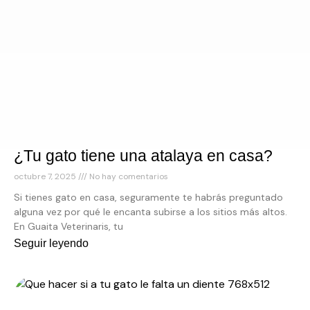
¿Tu gato tiene una atalaya en casa?
octubre 7, 2025
No hay comentarios
Si tienes gato en casa, seguramente te habrás preguntado
alguna vez por qué le encanta subirse a los sitios más altos.
En Guaita Veterinaris, tu
Seguir leyendo