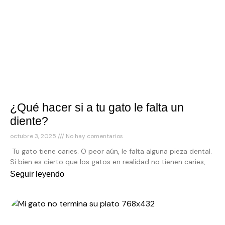
¿Qué hacer si a tu gato le falta un
diente?
octubre 3, 2025
No hay comentarios
Tu gato tiene caries. O peor aún, le falta alguna pieza dental.
Si bien es cierto que los gatos en realidad no tienen caries,
Seguir leyendo