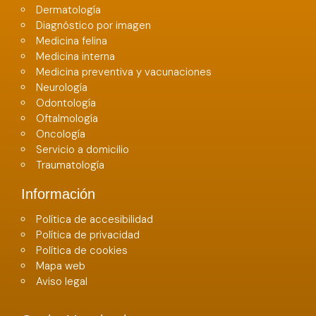
Dermatología
Diagnóstico por imagen
Medicina felina
Medicina interna
Medicina preventiva y vacunaciones
Neurología
Odontología
Oftalmología
Oncología
Servicio a domicilio
Traumatología
Información
Política de accesibilidad
Política de privacidad
Política de cookies
Mapa web
Aviso legal