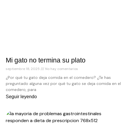
Mi gato no termina su plato
septiembre 18, 2025
No hay comentarios
¿Por qué tu gato deja comida en el comedero? ¿Te has
preguntado alguna vez por qué tu gato se deja comida en el
comedero, para
Seguir leyendo