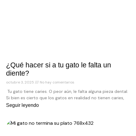
¿Qué hacer si a tu gato le falta un
diente?
octubre 3, 2025
No hay comentarios
Tu gato tiene caries. O peor aún, le falta alguna pieza dental.
Si bien es cierto que los gatos en realidad no tienen caries,
Seguir leyendo