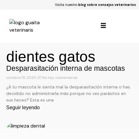
Visita nuestro
blog sobre consejos veterinarios
dientes gatos
Desparasitación interna de mascotas
octubre 15, 2025
No hay comentarios
¿A tu mascota le sienta mal la desparasitación interna o has
decidido no administrarla más porque no ves parásitos en
sus heces? Esta es una
Seguir leyendo