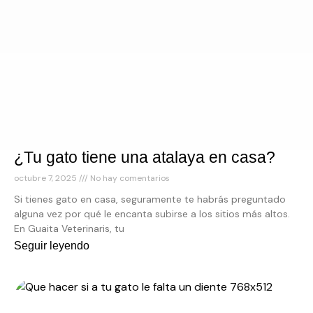
¿Tu gato tiene una atalaya en casa?
octubre 7, 2025
No hay comentarios
Si tienes gato en casa, seguramente te habrás preguntado
alguna vez por qué le encanta subirse a los sitios más altos.
En Guaita Veterinaris, tu
Seguir leyendo