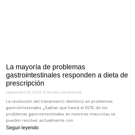
La mayoría de problemas
gastrointestinales responden a dieta de
prescripción
septiembre 15, 2025
No hay comentarios
La revolución del tratamiento dietético en problemas
gastrointestinales ¿Sabías que hasta el 90% de los
problemas gastrointestinales en nuestras mascotas se
pueden resolver actualmente con
Seguir leyendo