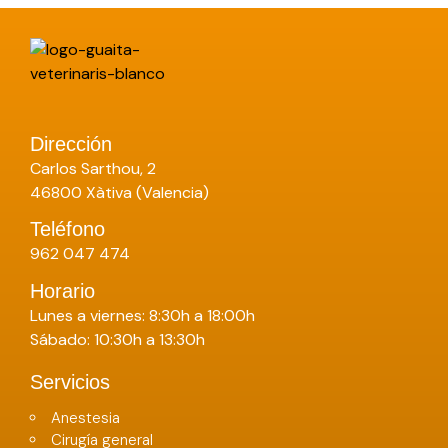
Dirección
Carlos Sarthou, 2
46800 Xàtiva (Valencia)
Teléfono
962 047 474
Horario
Lunes a viernes: 8:30h a 18:00h
Sábado: 10:30h a 13:30h
Servicios
Anestesia
Cirugía general