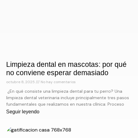
Limpieza dental en mascotas: por qué
no conviene esperar demasiado
octubre 8, 2025
No hay comentarios
¿En qué consiste una limpieza dental para tu perro? Una
limpieza dental veterinaria incluye principalmente tres pasos
fundamentales que realizamos en nuestra clínica: Proceso
Seguir leyendo