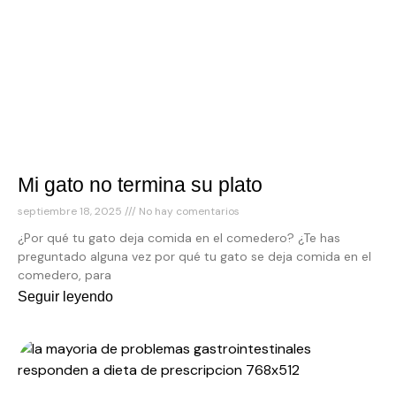
Mi gato no termina su plato
septiembre 18, 2025
No hay comentarios
¿Por qué tu gato deja comida en el comedero? ¿Te has
preguntado alguna vez por qué tu gato se deja comida en el
comedero, para
Seguir leyendo