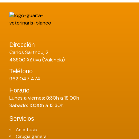
Dirección
Carlos Sarthou, 2
46800 Xàtiva (Valencia)
Teléfono
962 047 474
Horario
Lunes a viernes: 8:30h a 18:00h
Sábado: 10:30h a 13:30h
Servicios
Anestesia
Cirugía general