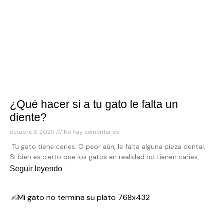
¿Qué hacer si a tu gato le falta un
diente?
octubre 3, 2025
No hay comentarios
Tu gato tiene caries. O peor aún, le falta alguna pieza dental.
Si bien es cierto que los gatos en realidad no tienen caries,
Seguir leyendo