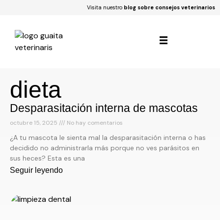
Visita nuestro
blog sobre consejos veterinarios
dieta
Desparasitación interna de mascotas
octubre 15, 2025
No hay comentarios
¿A tu mascota le sienta mal la desparasitación interna o has
decidido no administrarla más porque no ves parásitos en
sus heces? Esta es una
Seguir leyendo