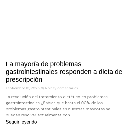
La mayoría de problemas
gastrointestinales responden a dieta de
prescripción
septiembre 15, 2025
No hay comentarios
La revolución del tratamiento dietético en problemas
gastrointestinales ¿Sabías que hasta el 90% de los
problemas gastrointestinales en nuestras mascotas se
pueden resolver actualmente con
Seguir leyendo