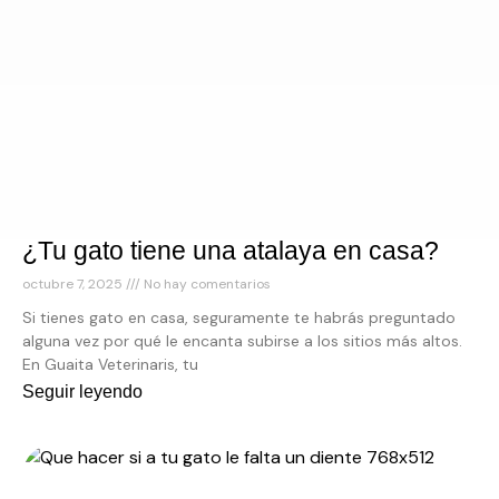
¿Tu gato tiene una atalaya en casa?
octubre 7, 2025
No hay comentarios
Si tienes gato en casa, seguramente te habrás preguntado
alguna vez por qué le encanta subirse a los sitios más altos.
En Guaita Veterinaris, tu
Seguir leyendo