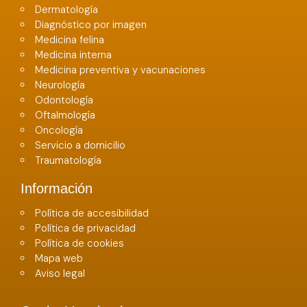
Dermatología
Diagnóstico por imagen
Medicina felina
Medicina interna
Medicina preventiva y vacunaciones
Neurología
Odontología
Oftalmología
Oncología
Servicio a domicilio
Traumatología
Información
Política de accesibilidad
Política de privacidad
Política de cookies
Mapa web
Aviso legal