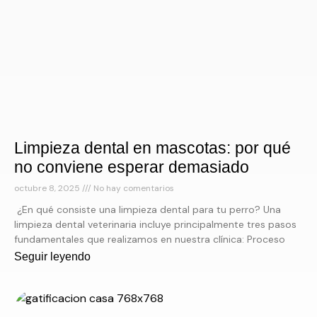
Limpieza dental en mascotas: por qué
no conviene esperar demasiado
octubre 8, 2025
No hay comentarios
¿En qué consiste una limpieza dental para tu perro? Una
limpieza dental veterinaria incluye principalmente tres pasos
fundamentales que realizamos en nuestra clínica: Proceso
Seguir leyendo