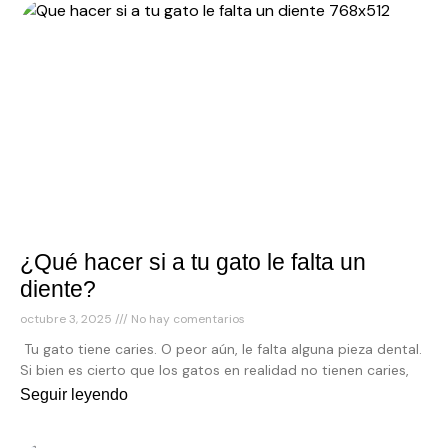
¿Qué hacer si a tu gato le falta un
diente?
octubre 3, 2025
No hay comentarios
Tu gato tiene caries. O peor aún, le falta alguna pieza dental.
Si bien es cierto que los gatos en realidad no tienen caries,
Seguir leyendo