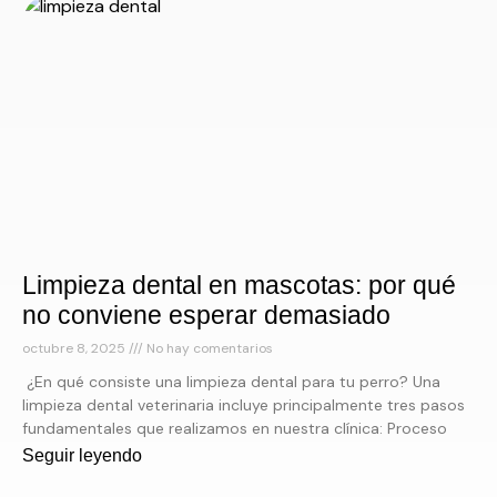
Limpieza dental en mascotas: por qué
no conviene esperar demasiado
octubre 8, 2025
No hay comentarios
¿En qué consiste una limpieza dental para tu perro? Una
limpieza dental veterinaria incluye principalmente tres pasos
fundamentales que realizamos en nuestra clínica: Proceso
Seguir leyendo