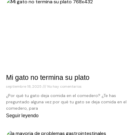
Mi gato no termina su plato
septiembre 18, 2025
No hay comentarios
¿Por qué tu gato deja comida en el comedero? ¿Te has
preguntado alguna vez por qué tu gato se deja comida en el
comedero, para
Seguir leyendo