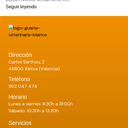
Seguir leyendo
Dirección
Carlos Sarthou, 2
46800 Xàtiva (Valencia)
Teléfono
962 047 474
Horario
Lunes a viernes: 8:30h a 18:00h
Sábado: 10:30h a 13:30h
Servicios