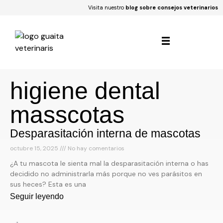
Visita nuestro
blog sobre consejos veterinarios
higiene dental
masscotas
Desparasitación interna de mascotas
octubre 15, 2025
No hay comentarios
¿A tu mascota le sienta mal la desparasitación interna o has
decidido no administrarla más porque no ves parásitos en
sus heces? Esta es una
Seguir leyendo