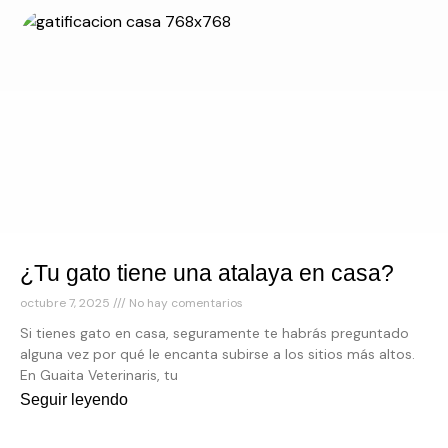
¿Tu gato tiene una atalaya en casa?
octubre 7, 2025
No hay comentarios
Si tienes gato en casa, seguramente te habrás preguntado
alguna vez por qué le encanta subirse a los sitios más altos.
En Guaita Veterinaris, tu
Seguir leyendo