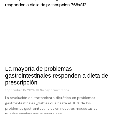
La mayoría de problemas
gastrointestinales responden a dieta de
prescripción
septiembre 15, 2025
No hay comentarios
La revolución del tratamiento dietético en problemas
gastrointestinales ¿Sabías que hasta el 90% de los
problemas gastrointestinales en nuestras mascotas se
pueden resolver actualmente con