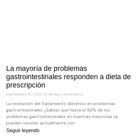
La mayoría de problemas
gastrointestinales responden a dieta de
prescripción
septiembre 15, 2025
No hay comentarios
La revolución del tratamiento dietético en problemas
gastrointestinales ¿Sabías que hasta el 90% de los
problemas gastrointestinales en nuestras mascotas se
pueden resolver actualmente con
Seguir leyendo