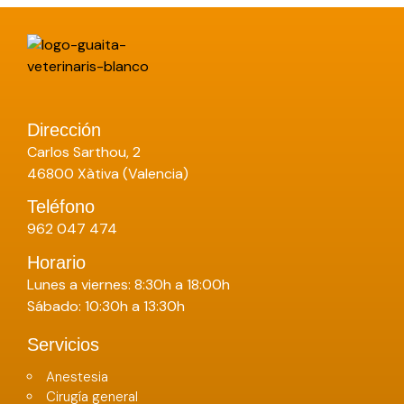
Dirección
Carlos Sarthou, 2
46800 Xàtiva (Valencia)
Teléfono
962 047 474
Horario
Lunes a viernes: 8:30h a 18:00h
Sábado: 10:30h a 13:30h
Servicios
Anestesia
Cirugía general