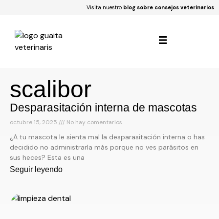
Visita nuestro
blog sobre consejos veterinarios
scalibor
Desparasitación interna de mascotas
octubre 15, 2025
No hay comentarios
¿A tu mascota le sienta mal la desparasitación interna o has
decidido no administrarla más porque no ves parásitos en
sus heces? Esta es una
Seguir leyendo