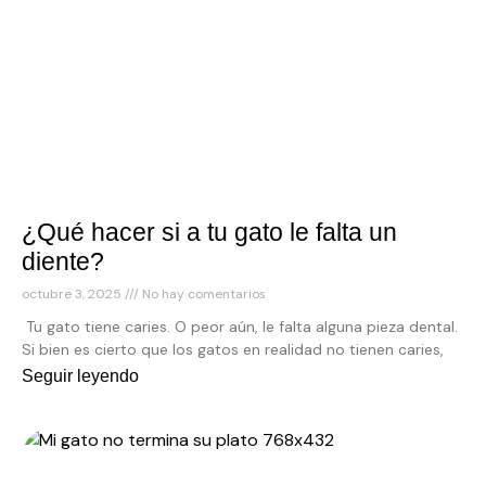
¿Qué hacer si a tu gato le falta un
diente?
octubre 3, 2025
No hay comentarios
Tu gato tiene caries. O peor aún, le falta alguna pieza dental.
Si bien es cierto que los gatos en realidad no tienen caries,
Seguir leyendo