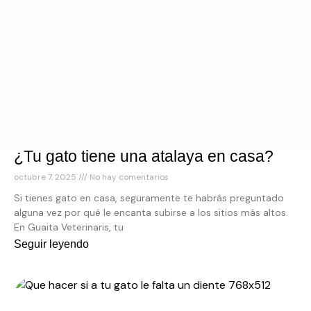
¿Tu gato tiene una atalaya en casa?
octubre 7, 2025
No hay comentarios
Si tienes gato en casa, seguramente te habrás preguntado
alguna vez por qué le encanta subirse a los sitios más altos.
En Guaita Veterinaris, tu
Seguir leyendo