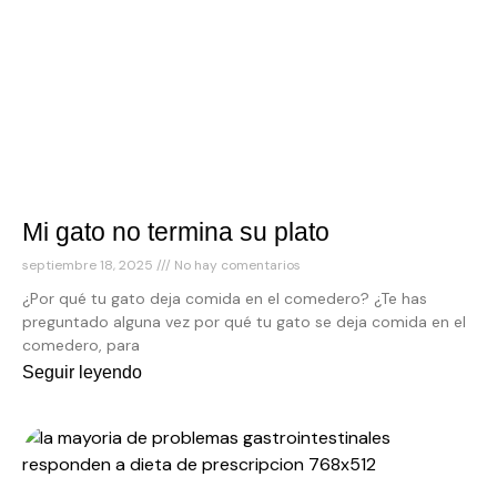
Mi gato no termina su plato
septiembre 18, 2025
No hay comentarios
¿Por qué tu gato deja comida en el comedero? ¿Te has
preguntado alguna vez por qué tu gato se deja comida en el
comedero, para
Seguir leyendo