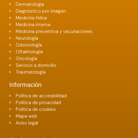
Dermatología
Diagnóstico por imagen
Medicina felina
Medicina interna
Medicina preventiva y vacunaciones
Neurología
Odontología
Oftalmología
Oncología
Servicio a domicilio
Traumatología
Información
Política de accesibilidad
Política de privacidad
Política de cookies
Mapa web
Aviso legal