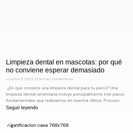
Limpieza dental en mascotas: por qué
no conviene esperar demasiado
octubre 8, 2025
No hay comentarios
¿En qué consiste una limpieza dental para tu perro? Una
limpieza dental veterinaria incluye principalmente tres pasos
fundamentales que realizamos en nuestra clínica: Proceso
Seguir leyendo